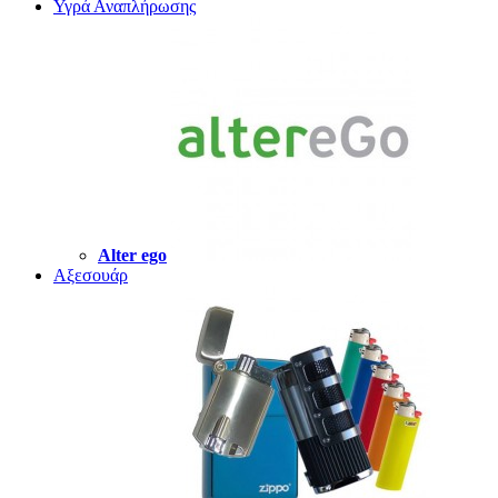
Υγρά Αναπλήρωσης
Alter ego
Αξεσουάρ