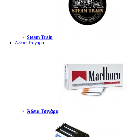
Steam Train
Άδεια Τσιγάρα
Άδεια Τσιγάρα