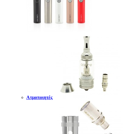
Ατμοποιητές