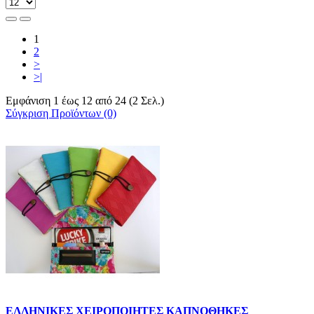
1
2
>
>|
Εμφάνιση 1 έως 12 από 24 (2 Σελ.)
Σύγκριση Προϊόντων (0)
ΕΛΛΗΝΙΚΕΣ ΧΕΙΡΟΠΟΙΗΤΕΣ ΚΑΠΝΟΘΗΚΕΣ