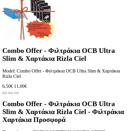
Combo Offer - Φιλτράκια OCB Ultra
Slim & Χαρτάκια Rizla Ciel
Model: Combo Offer - Φιλτράκια OCB Ultra Slim & Χαρτάκια
Rizla Ciel
6,50€
11,00€
Combo Offer - Φιλτράκια OCB Ultra
Slim & Χαρτάκια Rizla Ciel - Φιλτράκια
Χαρτάκια Προσφορά