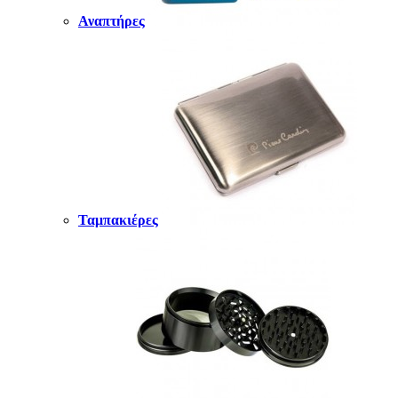
Αναπτήρες
Ταμπακιέρες