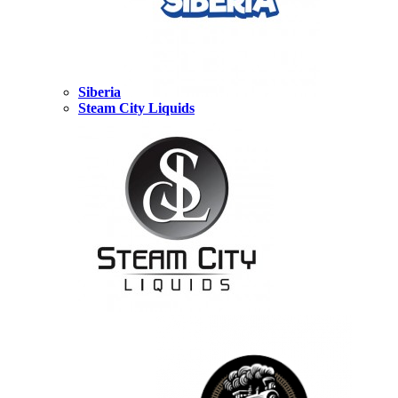
Siberia
Steam City Liquids