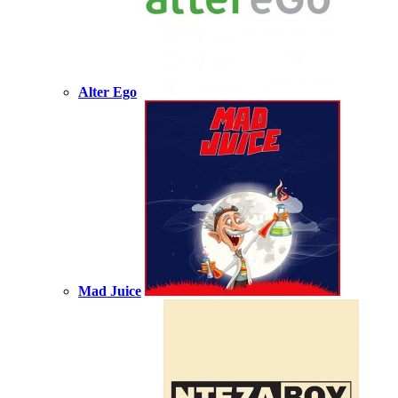
Alter Ego
Mad Juice