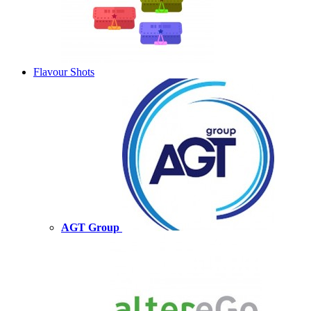
Flavour Shots
AGT Group