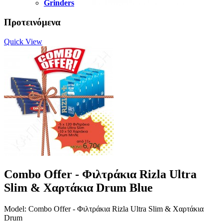
Grinders
Προτεινόμενα
Quick View
Combo Offer - Φιλτράκια Rizla Ultra
Slim & Χαρτάκια Drum Blue
Model: Combo Offer - Φιλτράκια Rizla Ultra Slim & Χαρτάκια
Drum