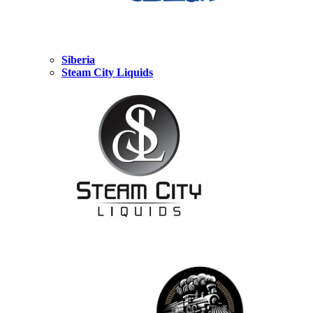
Siberia
Steam City Liquids