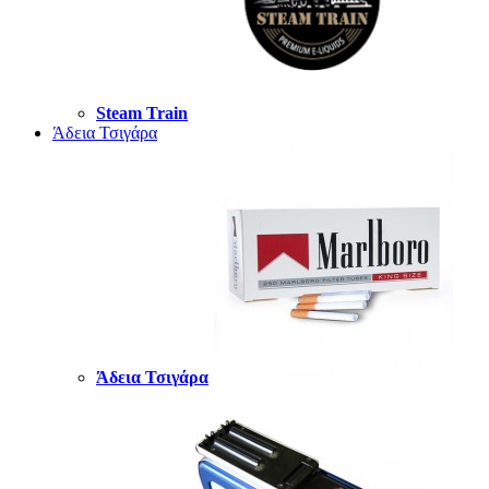
Steam Train
Άδεια Τσιγάρα
Άδεια Τσιγάρα