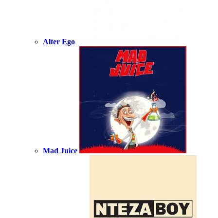
Alter Ego
Mad Juice