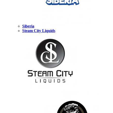
Siberia
Steam City Liquids