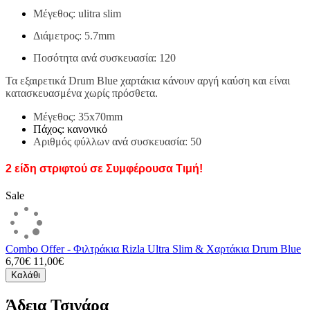
Μέγεθος: ulitra slim
Διάμετρος: 5.7mm
Ποσότητα ανά συσκευασία: 120
Τα εξαιρετικά Drum Blue
χαρτάκια κάνουν αργή καύση και είναι
κατασκευασμένα χωρίς πρόσθετα.
Μέγεθος: 35x70mm
Πάχος: κανονικό
Αριθμός φύλλων ανά συσκευασία: 50
2 είδη στριφτού σε Συμφέρουσα Τιμή!
Sale
Combo Offer - Φιλτράκια Rizla Ultra Slim & Χαρτάκια Drum Blue
6,70€
11,00€
Καλάθι
Άδεια Τσιγάρα