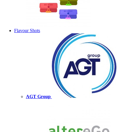
Flavour Shots
AGT Group