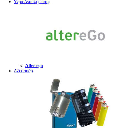
Υγρά Αναπλήρωσης
Alter ego
Αξεσουάρ