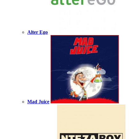
Alter Ego
Mad Juice