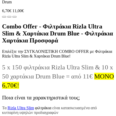
Drum
6,70€
11,00€
Combo Offer - Φιλτράκια Rizla Ultra
Slim & Χαρτάκια Drum Blue - Φιλτράκια
Χαρτάκια Προσφορά
Επιλέξτε την ΣΥΓΚΛΟΝΙΣΤΙΚΗ COMBO OFFER με Φιλτράκια
Rizla Ultra Slim & Χαρτάκια Drum Blue!
5 x 150 φιλτράκια Rizla Ultra Slim & 10 x
50 χαρτάκια Drum Blue = από 11€
ΜΟΝΟ
6,70
€
!
Ποια είναι τα χαρακτηριστικά τους;
Τα
Rizla Ultra Slim
φιλτράκια
είναι κατασκευασμένα από
κυτταρίνη υψηλών προδιαγραφών