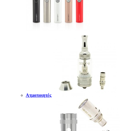
Ατμοποιητές