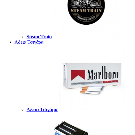
Steam Train
Άδεια Τσιγάρα
Άδεια Τσιγάρα