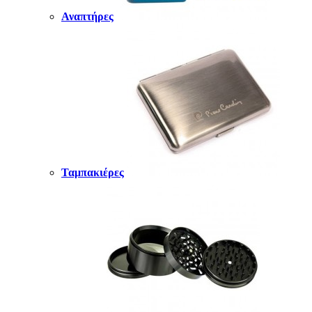
Αναπτήρες
Ταμπακιέρες