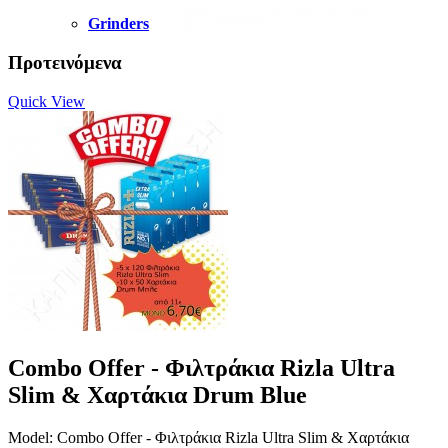
Grinders
Προτεινόμενα
Quick View
Combo Offer - Φιλτράκια Rizla Ultra
Slim & Χαρτάκια Drum Blue
Model: Combo Offer - Φιλτράκια Rizla Ultra Slim & Χαρτάκια