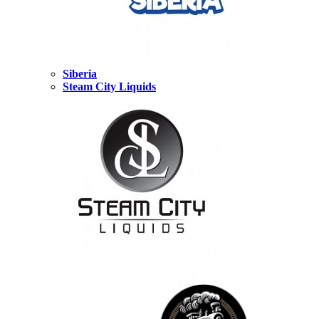
Siberia
Steam City Liquids