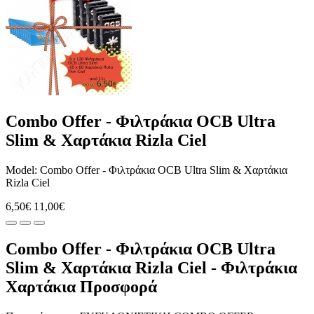
Combo Offer - Φιλτράκια OCB Ultra
Slim & Χαρτάκια Rizla Ciel
Model: Combo Offer - Φιλτράκια OCB Ultra Slim & Χαρτάκια
Rizla Ciel
6,50€
11,00€
Combo Offer - Φιλτράκια OCB Ultra
Slim & Χαρτάκια Rizla Ciel - Φιλτράκια
Χαρτάκια Προσφορά