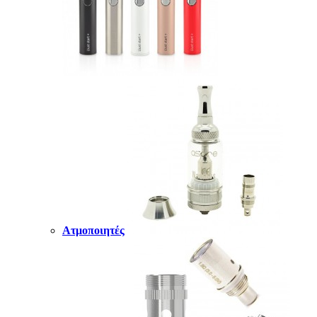
Ατμοποιητές