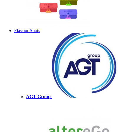
Flavour Shots
AGT Group