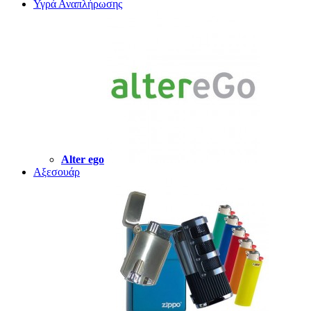
Υγρά Αναπλήρωσης
Alter ego
Αξεσουάρ