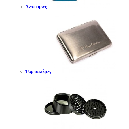
Αναπτήρες
Ταμπακιέρες