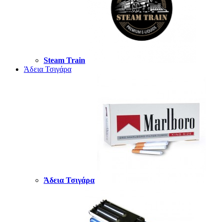
Steam Train
Άδεια Τσιγάρα
Άδεια Τσιγάρα