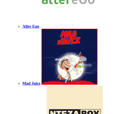
Alter Ego
Mad Juice